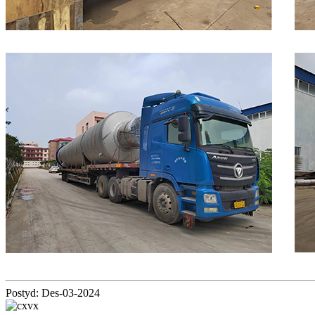
Postyd: Des-03-2024