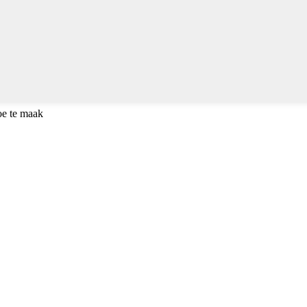
oe te maak