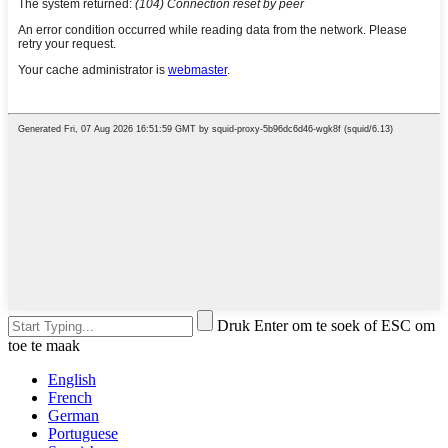
Druk Enter om te soek of ESC om
toe te maak
English
French
German
Portuguese