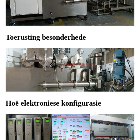
Toerusting besonderhede
Hoë elektroniese konfigurasie