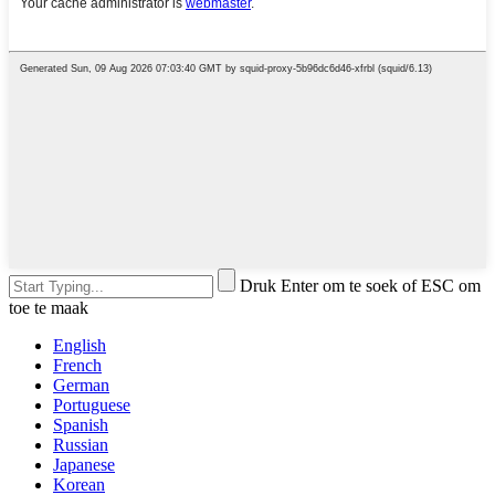
Druk Enter om te soek of ESC om
toe te maak
English
French
German
Portuguese
Spanish
Russian
Japanese
Korean