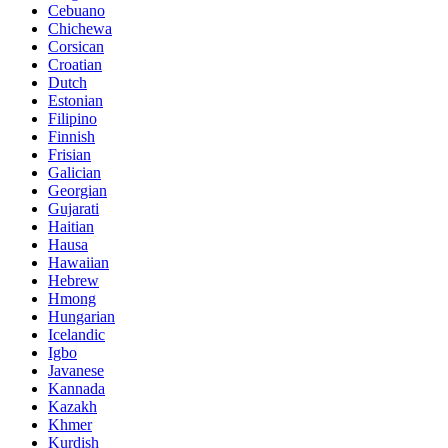
Cebuano
Chichewa
Corsican
Croatian
Dutch
Estonian
Filipino
Finnish
Frisian
Galician
Georgian
Gujarati
Haitian
Hausa
Hawaiian
Hebrew
Hmong
Hungarian
Icelandic
Igbo
Javanese
Kannada
Kazakh
Khmer
Kurdish