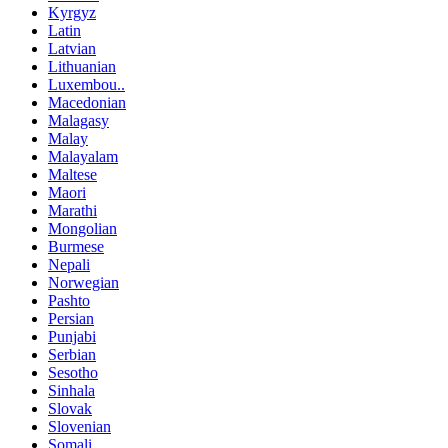
Kyrgyz
Latin
Latvian
Lithuanian
Luxembou..
Macedonian
Malagasy
Malay
Malayalam
Maltese
Maori
Marathi
Mongolian
Burmese
Nepali
Norwegian
Pashto
Persian
Punjabi
Serbian
Sesotho
Sinhala
Slovak
Slovenian
Somali